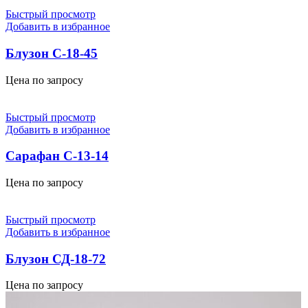
Быстрый просмотр
Добавить в избранное
Блузон С-18-45
Цена по запросу
Быстрый просмотр
Добавить в избранное
Сарафан С-13-14
Цена по запросу
Быстрый просмотр
Добавить в избранное
Блузон СД-18-72
Цена по запросу