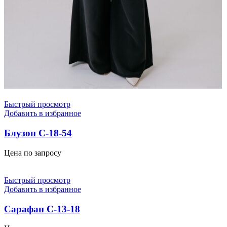
Быстрый просмотр
Добавить в избранное
Блузон С-18-54
Цена по запросу
Быстрый просмотр
Добавить в избранное
Сарафан С-13-18