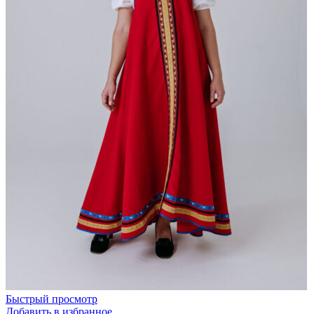
Быстрый просмотр
Добавить в избранное