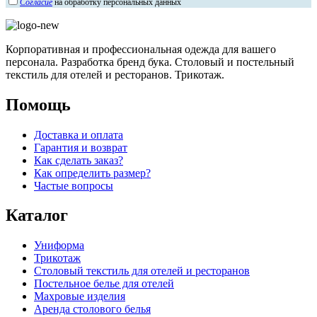
Согласие
на обработку персональных данных
Корпоративная и профессиональная одежда для вашего
персонала. Разработка бренд бука. Столовый и постельный
текстиль для отелей и ресторанов. Трикотаж.
Помощь
Доставка и оплата
Гарантия и возврат
Как сделать заказ?
Как определить размер?
Частые вопросы
Каталог
Униформа
Трикотаж
Столовый текстиль для отелей и ресторанов
Постельное белье для отелей
Махровые изделия
Аренда столового белья