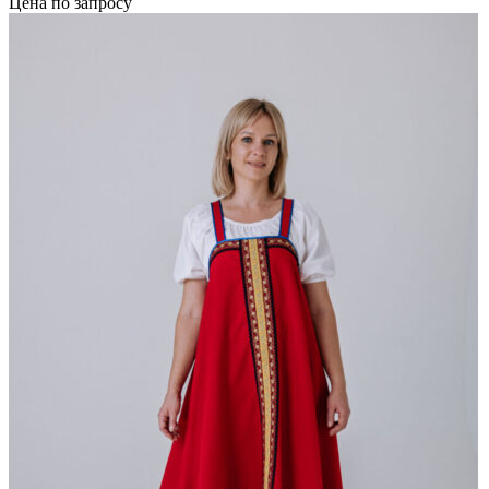
Цена по запросу