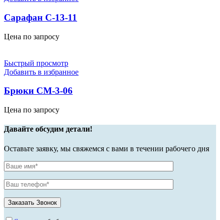
Сарафан С-13-11
Цена по запросу
Быстрый просмотр
Добавить в избранное
Брюки СМ-3-06
Цена по запросу
Давайте обсудим детали!
Оставьте заявку, мы свяжемся с вами в течении рабочего дня