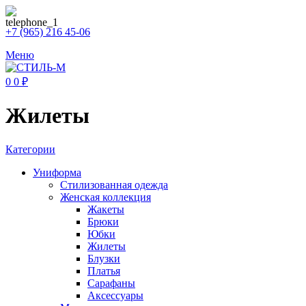
+7 (965) 216 45-06
Меню
0
0
₽
Жилеты
Категории
Униформа
Стилизованная одежда
Женская коллекция
Жакеты
Брюки
Юбки
Жилеты
Блузки
Платья
Сарафаны
Аксессуары