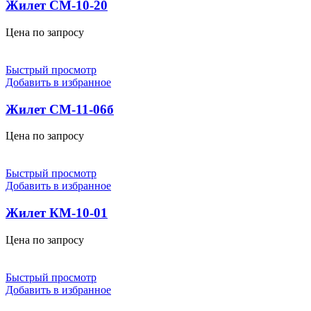
Жилет СМ-10-20
Цена по запросу
Быстрый просмотр
Добавить в избранное
Жилет СМ-11-06б
Цена по запросу
Быстрый просмотр
Добавить в избранное
Жилет КМ-10-01
Цена по запросу
Быстрый просмотр
Добавить в избранное