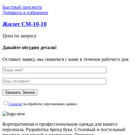
Быстрый просмотр
Добавить в избранное
Жилет СМ-10-10
Цена по запросу
Давайте обсудим детали!
Оставьте заявку, мы свяжемся с вами в течении рабочего дня
Согласие
на обработку персональных данных
Корпоративная и профессиональная одежда для вашего
персонала. Разработка бренд бука. Столовый и постельный
текстиль для отелей и ресторанов. Трикотаж.