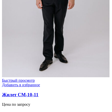
Быстрый просмотр
Добавить в избранное
Жилет СМ-10-11
Цена по запросу