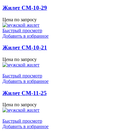
Жилет СМ-10-29
Цена по запросу
Быстрый просмотр
Добавить в избранное
Жилет СМ-10-21
Цена по запросу
Быстрый просмотр
Добавить в избранное
Жилет СМ-11-25
Цена по запросу
Быстрый просмотр
Добавить в избранное