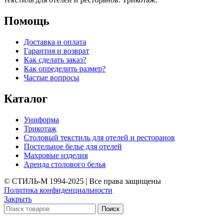
Помощь
Доставка и оплата
Гарантия и возврат
Как сделать заказ?
Как определить размер?
Частые вопросы
Каталог
Униформа
Трикотаж
Столовый текстиль для отелей и ресторанов
Постельное белье для отелей
Махровые изделия
Аренда столового белья
© СТИЛЬ-М 1994-2025 | Все права защищены
Политика конфиденциальности
Закрыть
Поиск