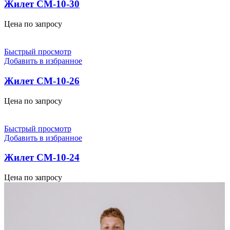
Жилет СМ-10-30
Цена по запросу
Быстрый просмотр
Добавить в избранное
Жилет СМ-10-26
Цена по запросу
Быстрый просмотр
Добавить в избранное
Жилет СМ-10-24
Цена по запросу