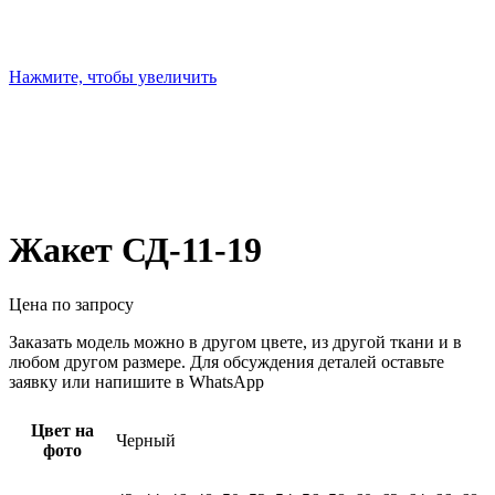
Нажмите, чтобы увеличить
Жакет СД-11-19
Цена по запросу
Заказать модель можно в другом цвете, из другой ткани и в
любом другом размере. Для обсуждения деталей оставьте
заявку или напишите в WhatsApp
Цвет на
Черный
фото