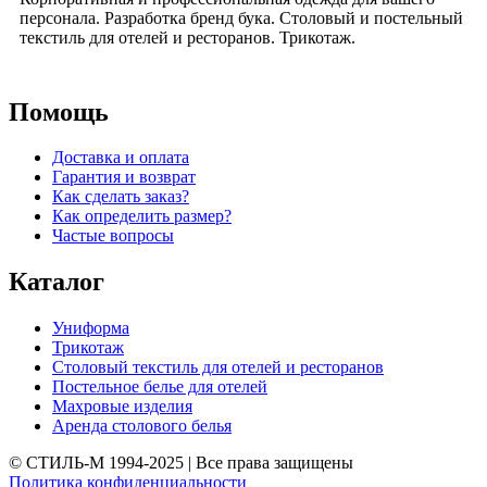
персонала. Разработка бренд бука. Столовый и постельный
текстиль для отелей и ресторанов. Трикотаж.
Помощь
Доставка и оплата
Гарантия и возврат
Как сделать заказ?
Как определить размер?
Частые вопросы
Каталог
Униформа
Трикотаж
Столовый текстиль для отелей и ресторанов
Постельное белье для отелей
Махровые изделия
Аренда столового белья
© СТИЛЬ-М 1994-2025 | Все права защищены
Политика конфиденциальности