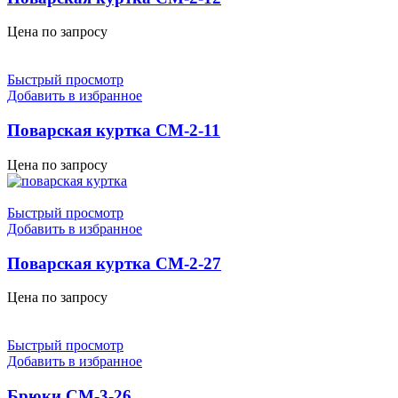
Цена по запросу
Быстрый просмотр
Добавить в избранное
Поварская куртка СМ-2-11
Цена по запросу
Быстрый просмотр
Добавить в избранное
Поварская куртка СМ-2-27
Цена по запросу
Быстрый просмотр
Добавить в избранное
Брюки СМ-3-26