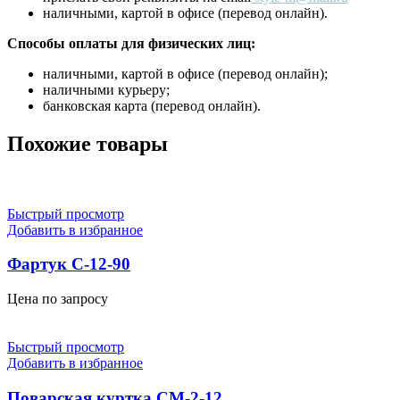
наличными, картой в офисе (перевод онлайн).
Способы оплаты для физических лиц:
наличными, картой в офисе (перевод онлайн);
наличными курьеру;
банковская карта (перевод онлайн).
Похожие товары
Быстрый просмотр
Добавить в избранное
Фартук С-12-90
Цена по запросу
Быстрый просмотр
Добавить в избранное
Поварская куртка СМ-2-12