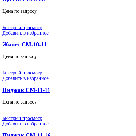
Цена по запросу
Быстрый просмотр
Добавить в избранное
Жилет СМ-10-11
Цена по запросу
Быстрый просмотр
Добавить в избранное
Пиджак СМ-11-11
Цена по запросу
Быстрый просмотр
Добавить в избранное
Пиджак СМ-11-16