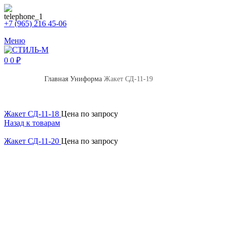
+7 (965) 216 45-06
Меню
0
0
₽
Главная
Униформа
Жакет СД-11-19
Жакет СД-11-18
Цена по запросу
Назад к товарам
Жакет СД-11-20
Цена по запросу