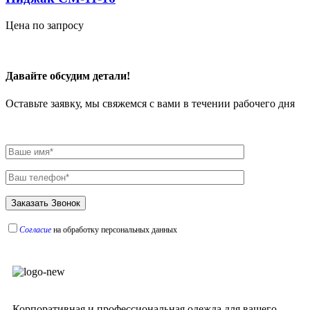
Цена по запросу
Давайте обсудим детали!
Оставьте заявку, мы свяжемся с вами в течении рабочего дня
Согласие
на обработку персональных данных
Корпоративная и профессиональная одежда для вашего