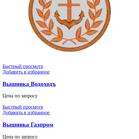
Быстрый просмотр
Добавить в избранное
Вышивка Водоходъ
Цена по запросу
Быстрый просмотр
Добавить в избранное
Вышивка Газпром
Цена по запросу