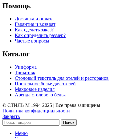
Помощь
Доставка и оплата
Гарантия и возврат
Как сделать заказ?
Как определить размер?
Частые вопросы
Каталог
Униформа
Трикотаж
Столовый текстиль для отелей и ресторанов
Постельное белье для отелей
Махровые изделия
Аренда столового белья
© СТИЛЬ-М 1994-2025 | Все права защищены
Политика конфиденциальности
Закрыть
Поиск
Меню