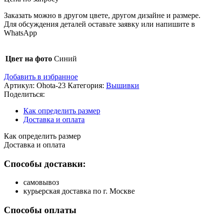
Заказать можно в другом цвете, другом дизайне и размере.
Для обсуждения деталей оставьте заявку или напишите в
WhatsApp
Цвет на фото
Синий
Добавить в избранное
Артикул:
Ohota-23
Категория:
Вышивки
Поделиться:
Как определить размер
Доставка и оплата
Как определить размер
Доставка и оплата
Способы доставки:
самовывоз
курьерская доставка по г. Москве
Способы оплаты