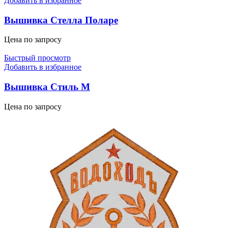
Добавить в избранное
Вышивка Стелла Поларе
Цена по запросу
Быстрый просмотр
Добавить в избранное
Вышивка Стиль М
Цена по запросу