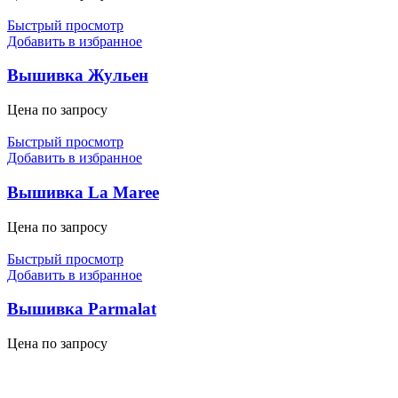
Быстрый просмотр
Добавить в избранное
Вышивка Жульен
Цена по запросу
Быстрый просмотр
Добавить в избранное
Вышивка La Maree
Цена по запросу
Быстрый просмотр
Добавить в избранное
Вышивка Parmalat
Цена по запросу