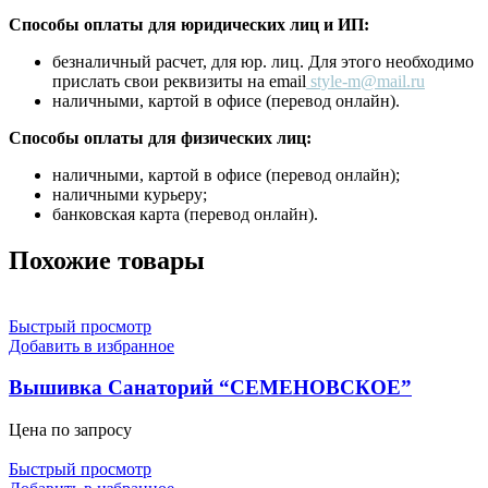
Способы оплаты для юридических лиц и ИП:
безналичный расчет, для юр. лиц. Для этого необходимо
прислать свои реквизиты на email
style-m@mail.ru
наличными, картой в офисе (перевод онлайн).
Способы оплаты для физических лиц:
наличными, картой в офисе (перевод онлайн);
наличными курьеру;
банковская карта (перевод онлайн).
Похожие товары
Быстрый просмотр
Добавить в избранное
Вышивка Санаторий “СЕМЕНОВСКОЕ”
Цена по запросу
Быстрый просмотр