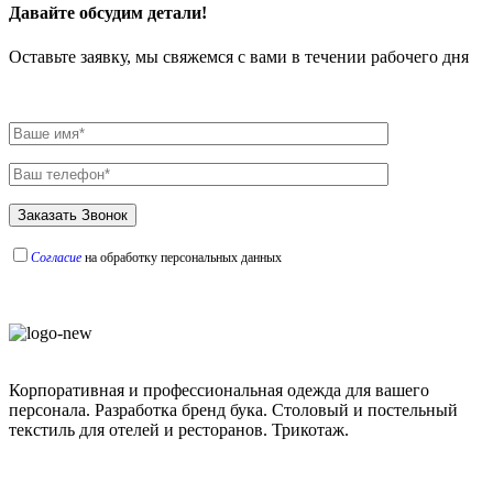
Давайте обсудим детали!
Оставьте заявку, мы свяжемся с вами в течении рабочего дня
Согласие
на обработку персональных данных
Корпоративная и профессиональная одежда для вашего
персонала. Разработка бренд бука. Столовый и постельный
текстиль для отелей и ресторанов. Трикотаж.