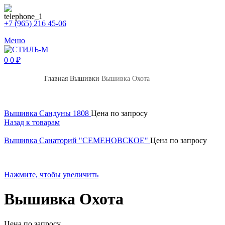
+7 (965) 216 45-06
Меню
0
0
₽
Главная
Вышивки
Вышивка Охота
Вышивка Сандуны 1808
Цена по запросу
Назад к товарам
Вышивка Санаторий "СЕМЕНОВСКОЕ"
Цена по запросу
Нажмите, чтобы увеличить
Вышивка Охота
Цена по запросу