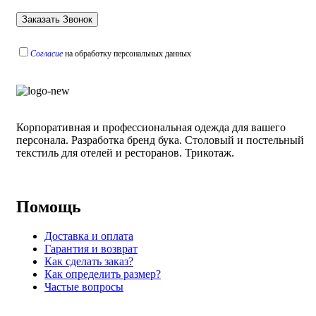
Согласие
на обработку персональных данных
Корпоративная и профессиональная одежда для вашего
персонала. Разработка бренд бука. Столовый и постельный
текстиль для отелей и ресторанов. Трикотаж.
Помощь
Доставка и оплата
Гарантия и возврат
Как сделать заказ?
Как определить размер?
Частые вопросы