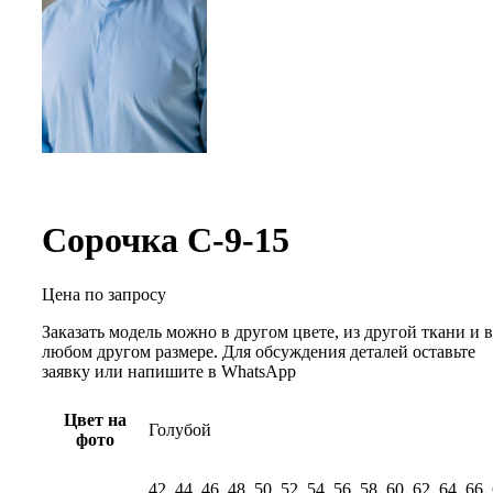
Сорочка С-9-15
Цена по запросу
Заказать модель можно в другом цвете, из другой ткани и в
любом другом размере. Для обсуждения деталей оставьте
заявку или напишите в WhatsApp
Цвет на
Голубой
фото
42, 44, 46, 48, 50, 52, 54, 56, 58, 60, 62, 64, 66,