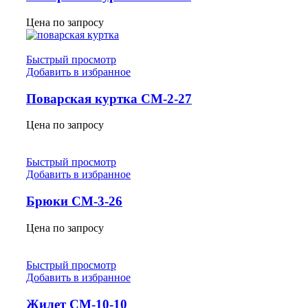
Цена по запросу
Быстрый просмотр
Добавить в избранное
Поварская куртка СМ-2-27
Цена по запросу
Быстрый просмотр
Добавить в избранное
Брюки СМ-3-26
Цена по запросу
Быстрый просмотр
Добавить в избранное
Жилет СМ-10-10