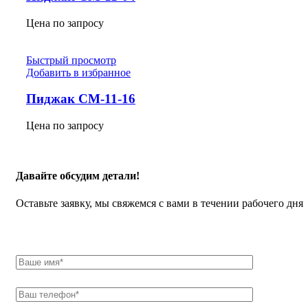
Цена по запросу
Быстрый просмотр
Добавить в избранное
Пиджак СМ-11-16
Цена по запросу
Давайте обсудим детали!
Оставьте заявку, мы свяжемся с вами в течении рабочего дня