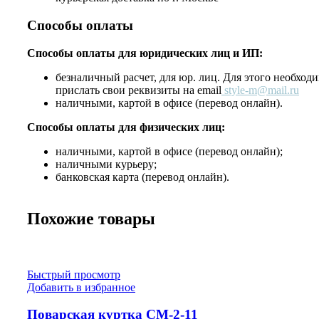
Способы оплаты
Способы оплаты для юридических лиц и ИП:
безналичный расчет, для юр. лиц. Для этого необход
прислать свои реквизиты на email
style-m@mail.ru
наличными, картой в офисе (перевод онлайн).
Способы оплаты для физических лиц:
наличными, картой в офисе (перевод онлайн);
наличными курьеру;
банковская карта (перевод онлайн).
Похожие товары
Быстрый просмотр
Добавить в избранное
Поварская куртка СМ-2-11