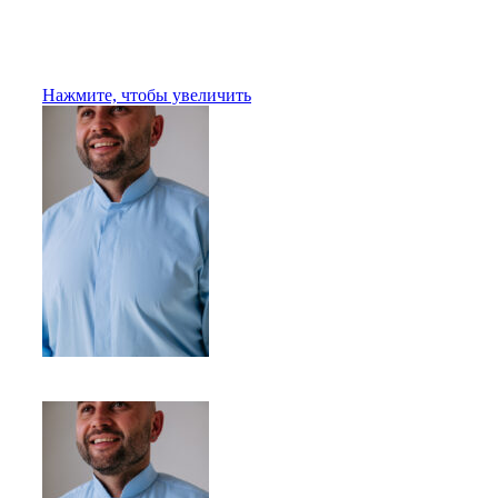
Нажмите, чтобы увеличить