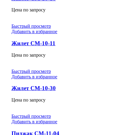
Цена по запросу
Быстрый просмотр
Добавить в избранное
Жилет СМ-10-11
Цена по запросу
Быстрый просмотр
Добавить в избранное
Жилет СМ-10-30
Цена по запросу
Быстрый просмотр
Добавить в избранное
Пиджак СМ-11-04