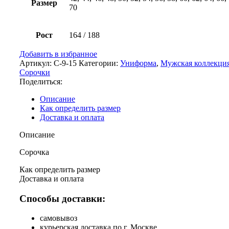
Размер
70
Рост
164 / 188
Добавить в избранное
Артикул:
С-9-15
Категории:
Униформа
,
Мужская коллекци
Сорочки
Поделиться:
Описание
Как определить размер
Доставка и оплата
Описание
Сорочка
Как определить размер
Доставка и оплата
Способы доставки:
самовывоз
курьерская доставка по г. Москве