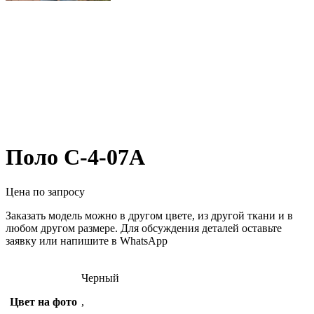
Поло С-4-07А
Цена по запросу
Заказать модель можно в другом цвете, из другой ткани и в
любом другом размере. Для обсуждения деталей оставьте
заявку или напишите в WhatsApp
Черный
Цвет на фото
,