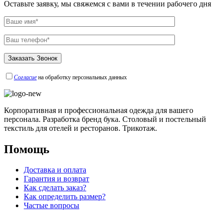
Оставьте заявку, мы свяжемся с вами в течении рабочего дня
Согласие
на обработку персональных данных
Корпоративная и профессиональная одежда для вашего
персонала. Разработка бренд бука. Столовый и постельный
текстиль для отелей и ресторанов. Трикотаж.
Помощь
Доставка и оплата
Гарантия и возврат
Как сделать заказ?
Как определить размер?
Частые вопросы