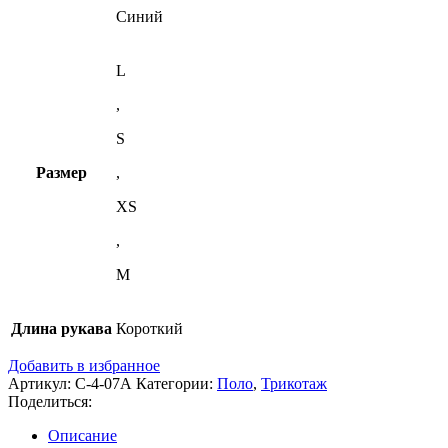
Синий
L
,
S
Размер
,
XS
,
M
Длина рукава
Короткий
Добавить в избранное
Артикул:
С-4-07А
Категории:
Поло
,
Трикотаж
Поделиться:
Описание