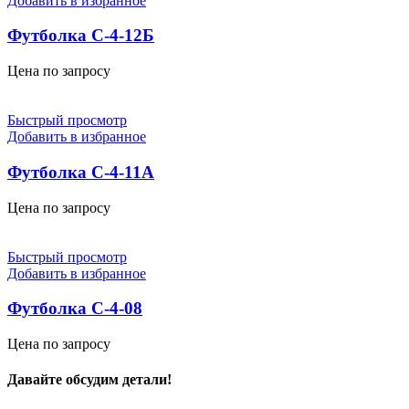
Добавить в избранное
Футболка С-4-12Б
Цена по запросу
Быстрый просмотр
Добавить в избранное
Футболка С-4-11А
Цена по запросу
Быстрый просмотр
Добавить в избранное
Футболка С-4-08
Цена по запросу
Давайте обсудим детали!