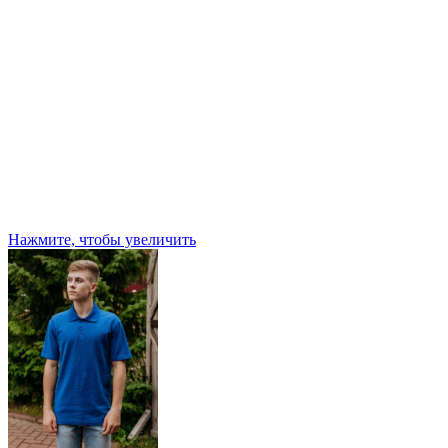
Нажмите, чтобы увеличить