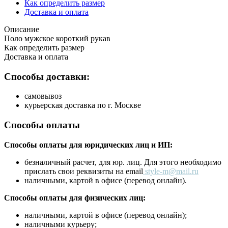
Как определить размер
Доставка и оплата
Описание
Поло мужское короткий рукав
Как определить размер
Доставка и оплата
Способы доставки:
самовывоз
курьерская доставка по г. Москве
Способы оплаты
Способы оплаты для юридических лиц и ИП:
безналичный расчет, для юр. лиц. Для этого необходимо
прислать свои реквизиты на email
style-m@mail.ru
наличными, картой в офисе (перевод онлайн).
Способы оплаты для физических лиц:
наличными, картой в офисе (перевод онлайн);
наличными курьеру;