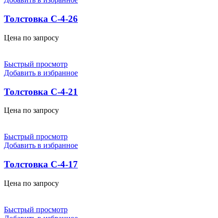
Толстовка С-4-26
Цена по запросу
Быстрый просмотр
Добавить в избранное
Толстовка С-4-21
Цена по запросу
Быстрый просмотр
Добавить в избранное
Толстовка С-4-17
Цена по запросу
Быстрый просмотр