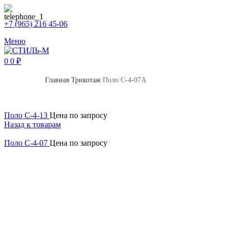
+7 (965) 216 45-06
Меню
0
0
₽
Главная
Трикотаж
Поло С-4-07А
Поло С-4-13
Цена по запросу
Назад к товарам
Поло С-4-07
Цена по запросу