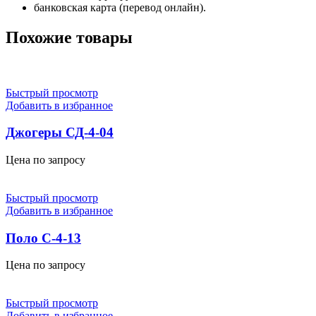
банковская карта (перевод онлайн).
Похожие товары
Быстрый просмотр
Добавить в избранное
Джогеры СД-4-04
Цена по запросу
Быстрый просмотр
Добавить в избранное
Поло С-4-13
Цена по запросу
Быстрый просмотр
Добавить в избранное