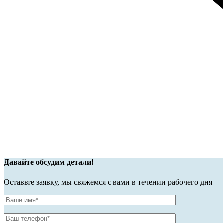
Давайте обсудим детали!
Оставьте заявку, мы свяжемся с вами в течении рабочего дня