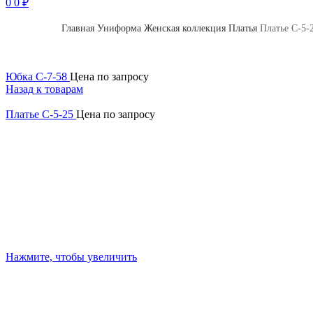
0
0
₽
Главная
Униформа
Женская коллекция
Платья
Платье С-5-
Юбка С-7-58
Цена по запросу
Назад к товарам
Платье С-5-25
Цена по запросу
Нажмите, чтобы увеличить