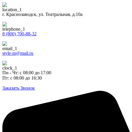
г. Краснозаводск, ул. Театральная, д.10а
8 (800) 700-88-32
style-m@mail.ru
Пн - Чт: с 08:00 до 17:00
Пт: с 08:00 до 16:30
Заказать Звонок