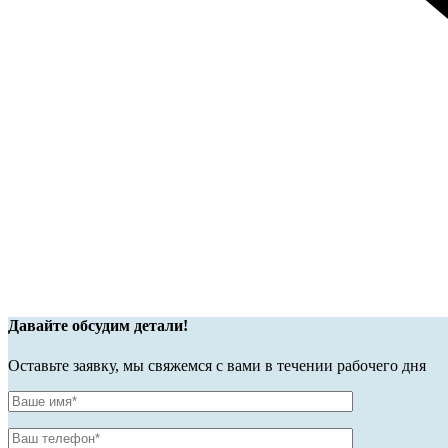
Давайте обсудим детали!
Оставьте заявку, мы свяжемся с вами в течении рабочего дня