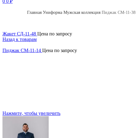
0
0
₽
Главная
Униформа
Мужская коллекция
Пиджак СМ-11-38
Жакет СД-11-48
Цена по запросу
Назад к товарам
Пиджак СМ-11-14
Цена по запросу
Нажмите, чтобы увеличить