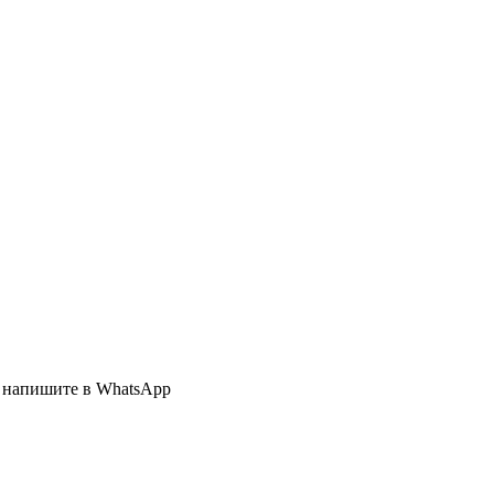
ли напишите в WhatsApp