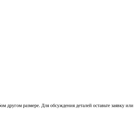
юбом другом размере. Для обсуждения деталей оставьте заявку и