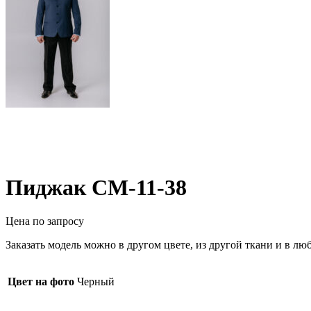
Пиджак СМ-11-38
Цена по запросу
Заказать модель можно в другом цвете, из другой ткани и в л
Цвет на фото
Черный